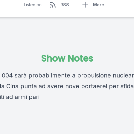
Listen on:
RSS
More
Show Notes
 004 sarà probabilmente a propulsione nuclear
 la Cina punta ad avere nove portaerei per sfida
iti ad armi pari