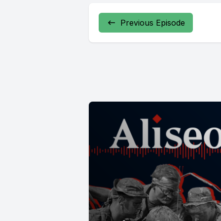
Previous Episode