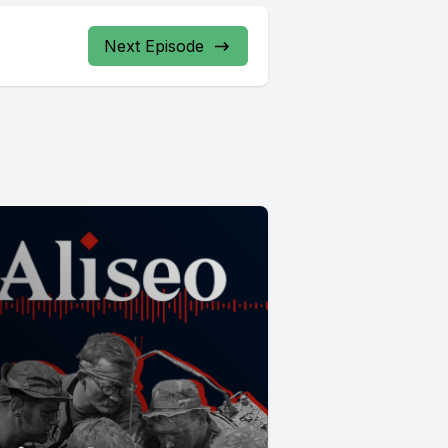
Next Episode