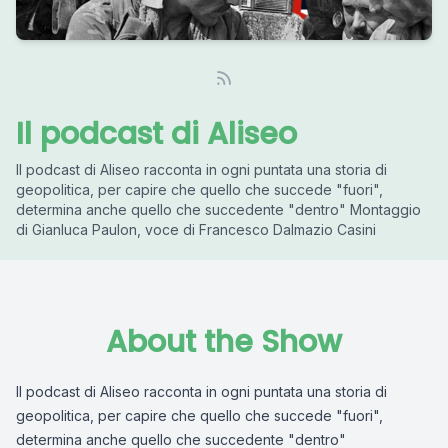
Il podcast di Aliseo
Il podcast di Aliseo racconta in ogni puntata una storia di
geopolitica, per capire che quello che succede "fuori",
determina anche quello che succedente "dentro" Montaggio
di Gianluca Paulon, voce di Francesco Dalmazio Casini
About the Show
Il podcast di Aliseo racconta in ogni puntata una storia di
geopolitica, per capire che quello che succede "fuori",
determina anche quello che succedente "dentro"