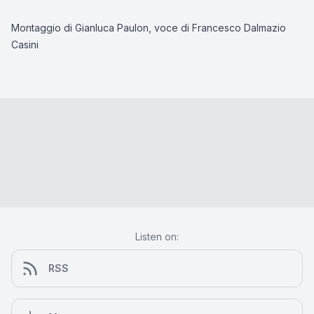
Montaggio di Gianluca Paulon, voce di Francesco Dalmazio
Casini
Listen on:
RSS