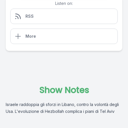
Listen on:
RSS
More
Show Notes
Israele raddoppia gli sforzi in Libano, contro la volontà degli
Usa. L'evoluzione di Hezbollah complica i piani di Tel Aviv