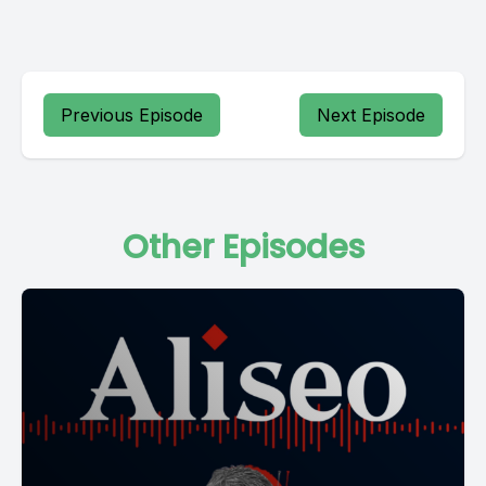
Previous Episode
Next Episode
Other Episodes