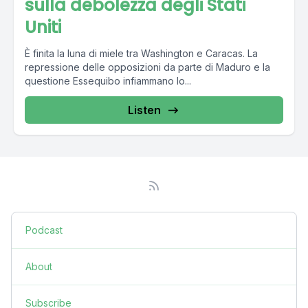
sulla debolezza degli Stati
Uniti
È finita la luna di miele tra Washington e Caracas. La
repressione delle opposizioni da parte di Maduro e la
questione Essequibo infiammano lo...
Listen
Podcast
About
Subscribe